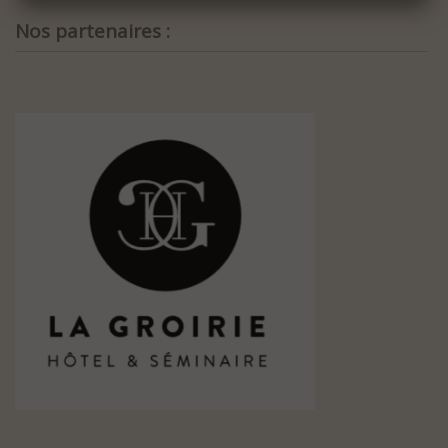
Nos partenaires :