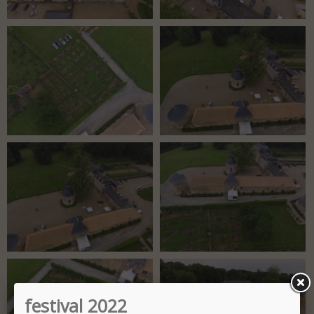
festival 2022