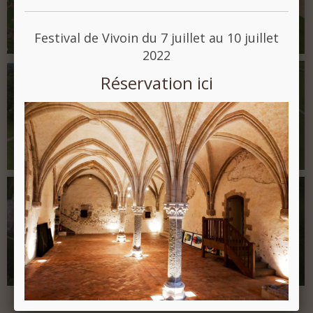
Festival de Vivoin du 7 juillet au 10 juillet
2022
Réservation ici