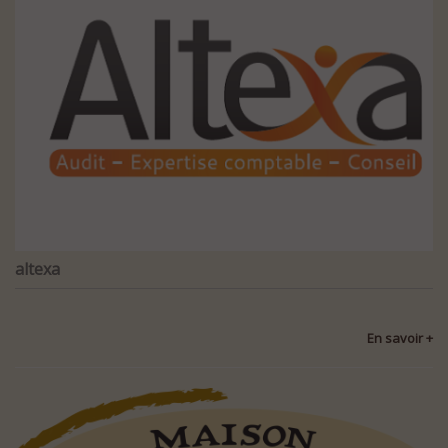
altexa
En savoir +