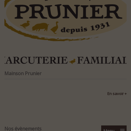
Mainson Prunier
En savoir +
Nos évènements
Menu