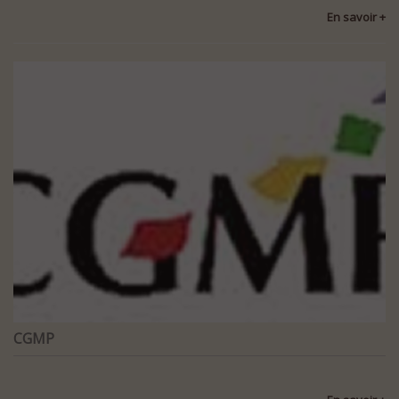
En savoir +
CGMP