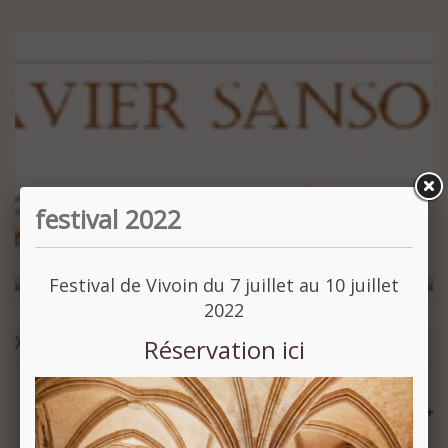
festival 2022
Festival de Vivoin du 7 juillet au 10 juillet
2022
Xavier Sanson
Réservation ici
En savoir +