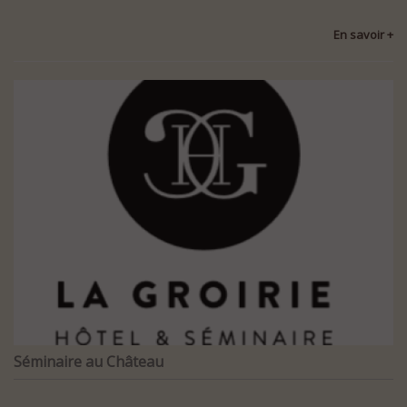
En savoir +
Séminaire au Château