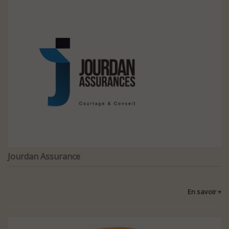
Jourdan Assurance
En savoir +