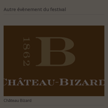
Autre évènement du festival
Château Bizard